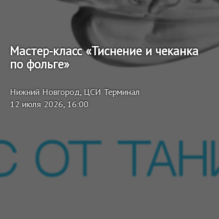
Мастер-класс «Тиснение и чеканка
по фольге»
Нижний Новгород, ЦСИ Терминал
12 июля 2026, 16:00