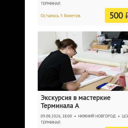
ТЕРМИНАЛ
500
Осталось 5 билетов
Экскурсия в мастеркие
Терминала А
09.08.2026, 18:00
•
НИЖНИЙ НОВГОРОД
•
ЦС
ТЕРМИНАЛ